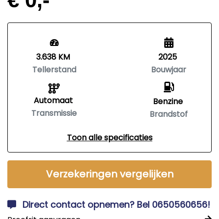
3.638 KM
2025
Tellerstand
Bouwjaar
Automaat
Benzine
Transmissie
Brandstof
Toon alle specificaties
Verzekeringen vergelijken
Direct contact opnemen? Bel 0650560656!