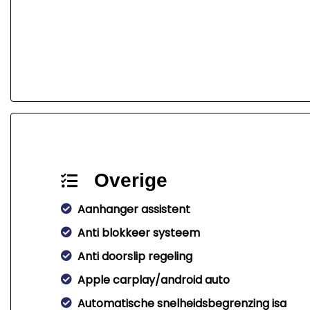
Overige
Aanhanger assistent
Anti blokkeer systeem
Anti doorslip regeling
Apple carplay/android auto
Automatische snelheidsbegrenzing isa