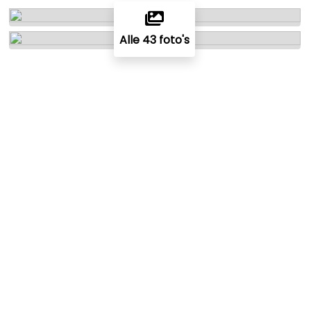
Alle 43 foto's