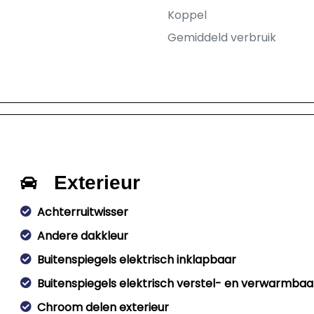
Koppel
Gemiddeld verbruik
Exterieur
Achterruitwisser
Andere dakkleur
Buitenspiegels elektrisch inklapbaar
Buitenspiegels elektrisch verstel- en verwarmbaa
Chroom delen exterieur