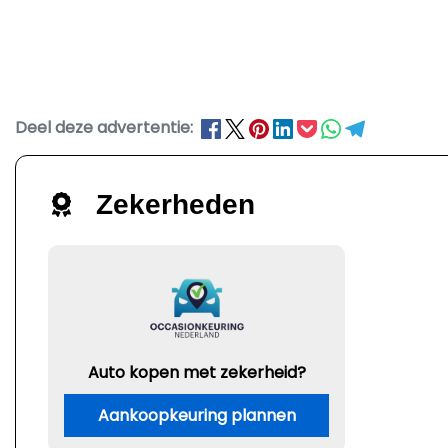
Deel deze advertentie:
Zekerheden
Auto kopen met zekerheid?
Aankoopkeuring plannen