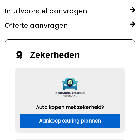
Inruilvoorstel aanvragen
Offerte aanvragen
Zekerheden
Auto kopen met zekerheid?
Aankoopkeuring plannen