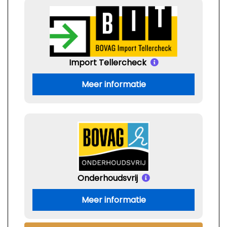
Import Tellercheck
Meer informatie
Onderhoudsvrij
Meer informatie