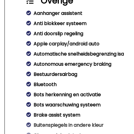
Overige
Aanhanger assistent
Anti blokkeer systeem
Anti doorslip regeling
Apple carplay/android auto
Automatische snelheidsbegrenzing isa
Autonomous emergency braking
Bestuurdersairbag
Bluetooth
Bots herkenning en activatie
Bots waarschuwing systeem
Brake assist system
Buitenspiegels in andere kleur