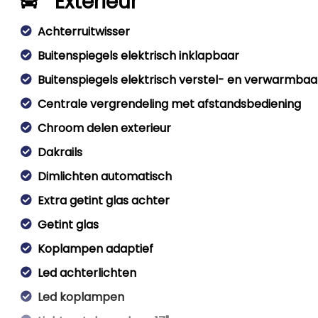
Exterieur
Achterruitwisser
Buitenspiegels elektrisch inklapbaar
Buitenspiegels elektrisch verstel- en verwarmbaa
Centrale vergrendeling met afstandsbediening
Chroom delen exterieur
Dakrails
Dimlichten automatisch
Extra getint glas achter
Getint glas
Koplampen adaptief
Led achterlichten
Led koplampen