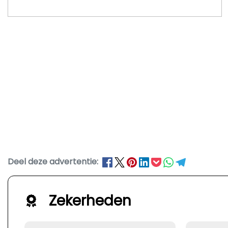
Deel deze advertentie:
Zekerheden