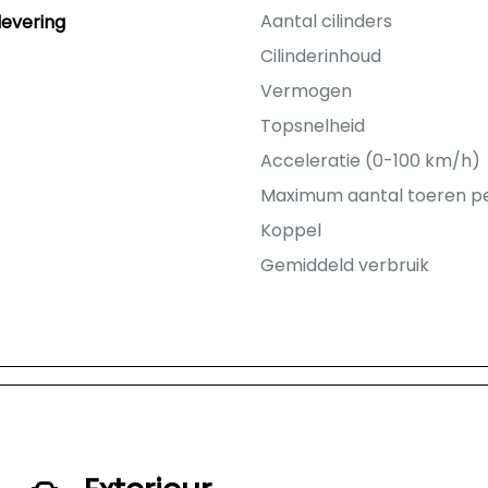
Aantal cilinders
levering
Cilinderinhoud
Vermogen
Topsnelheid
Acceleratie (0-100 km/h)
Maximum aantal toeren p
Koppel
Gemiddeld verbruik