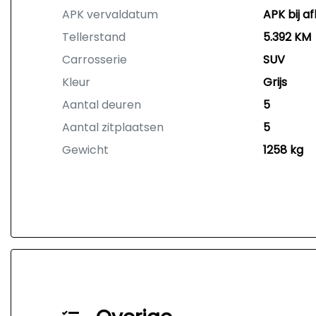
APK vervaldatum
APK bij af
Tellerstand
5.392 KM
Carrosserie
SUV
Kleur
Grijs
Aantal deuren
5
Aantal zitplaatsen
5
Gewicht
1258 kg