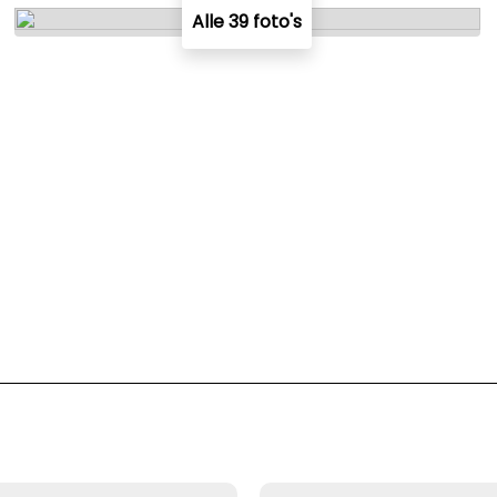
Alle 39 foto's