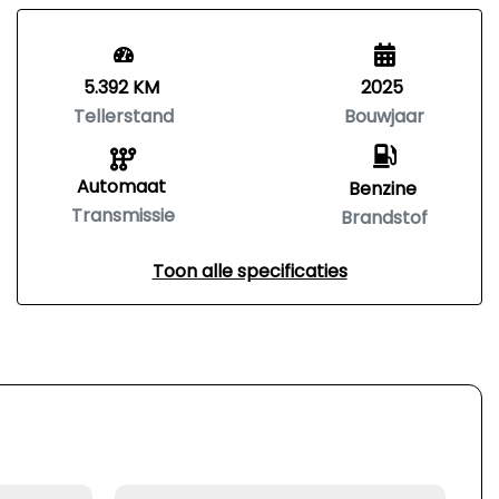
5.392 KM
2025
Tellerstand
Bouwjaar
Automaat
Benzine
Transmissie
Brandstof
Toon alle specificaties