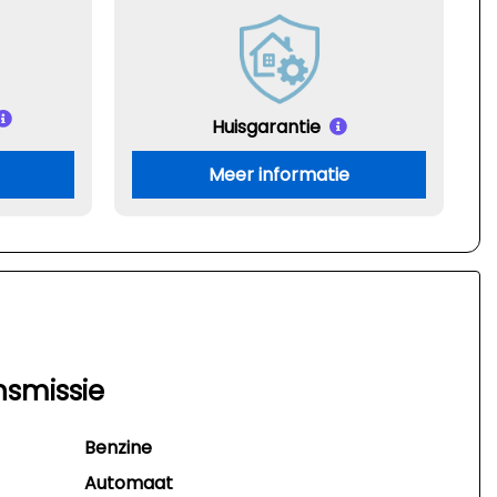
Huisgarantie
Meer informatie
nsmissie
Benzine
Automaat