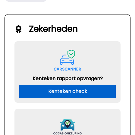
Zekerheden
Kenteken rapport opvragen?
Kenteken check