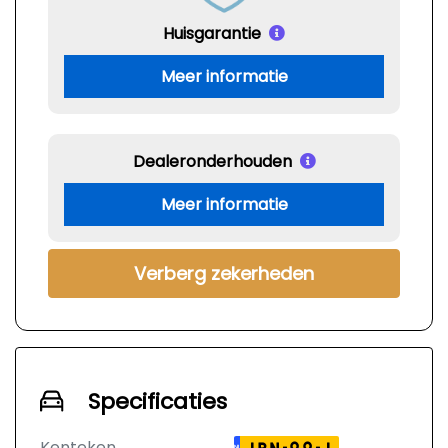
Huisgarantie
Meer informatie
Dealeronderhouden
Meer informatie
Verberg zekerheden
Specificaties
Kenteken
NL