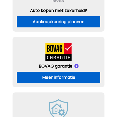
Auto kopen met zekerheid?
Aankoopkeuring plannen
BOVAG garantie
Meer informatie