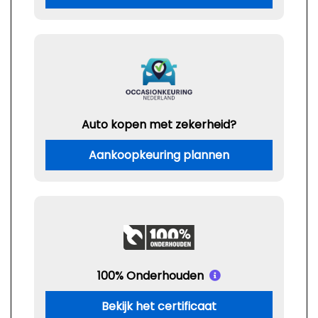
Auto kopen met zekerheid?
Aankoopkeuring plannen
100% Onderhouden
Bekijk het certificaat