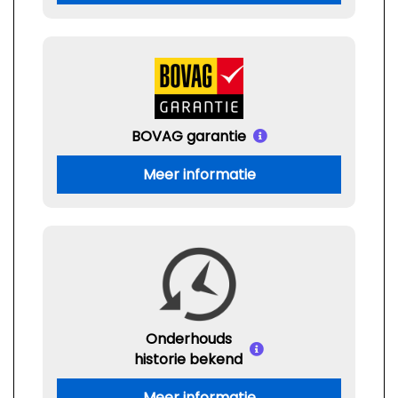
BOVAG garantie
Meer informatie
Onderhouds
historie bekend
Meer informatie