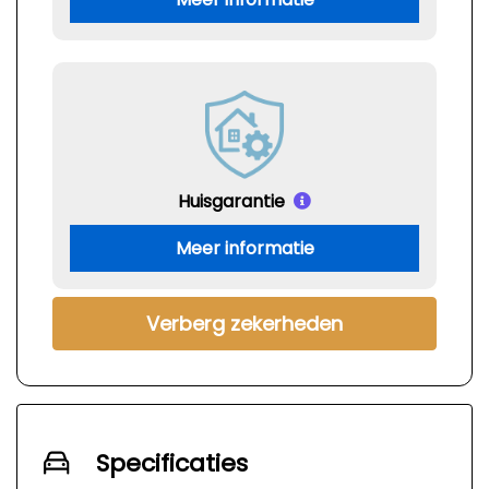
Huisgarantie
Meer informatie
Verberg zekerheden
Specificaties