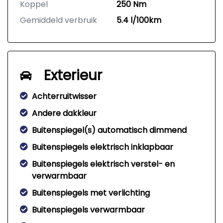
Koppel
250 Nm
Gemiddeld verbruik
5.4 l/100km
Exterieur
Achterruitwisser
Andere dakkleur
Buitenspiegel(s) automatisch dimmend
Buitenspiegels elektrisch inklapbaar
Buitenspiegels elektrisch verstel- en
verwarmbaar
Buitenspiegels met verlichting
Buitenspiegels verwarmbaar