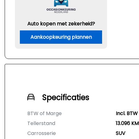
Auto kopen met zekerheid?
Aankoopkeuring plannen
Specificaties
BTW of Marge
Incl. BTW
Tellerstand
13.096 KM
Carrosserie
SUV