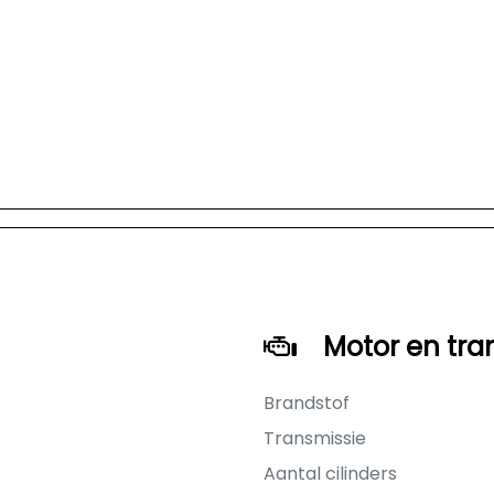
Motor en tra
Brandstof
Transmissie
Aantal cilinders