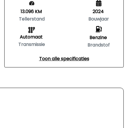
13.096 KM
2024
Tellerstand
Bouwjaar
Automaat
Benzine
Transmissie
Brandstof
Toon alle specificaties