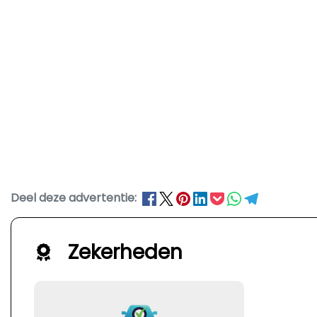
Deel deze advertentie:
Zekerheden