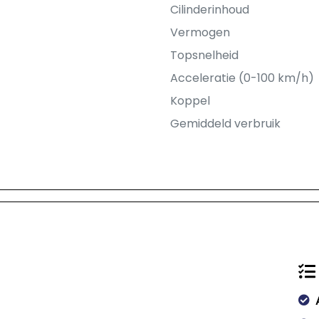
Cilinderinhoud
Vermogen
Topsnelheid
Acceleratie (0-100 km/h)
Koppel
Gemiddeld verbruik