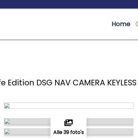
Home
Life Edition DSG NAV CAMERA KEYLESS
Alle 39 foto's